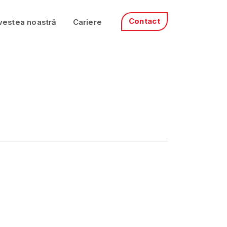
Contact
vestea noastră
Cariere