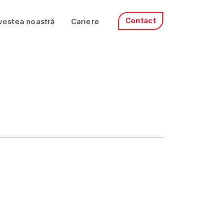
Contact
vestea noastră
Cariere