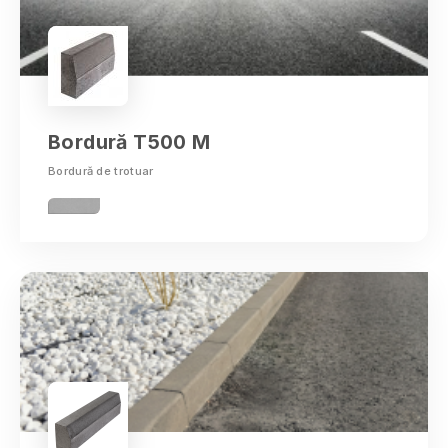
Bordură T500 M
Bordură de trotuar