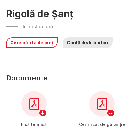
Rigolă de Șanț
Infrastructură
Cere oferta de preț
Caută distribuitori
Documente
Fișă tehnică
Certificat de garanție