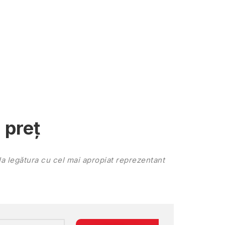
 preț
Ia legătura cu cel mai apropiat reprezentant