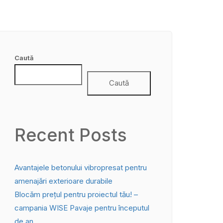
Caută
Caută
Recent Posts
Avantajele betonului vibropresat pentru
amenajări exterioare durabile
Blocăm prețul pentru proiectul tău! –
campania WISE Pavaje pentru începutul
de an