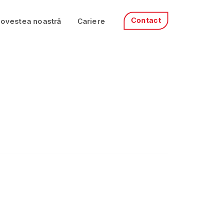
Contact
ovestea noastră
Cariere