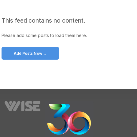
This feed contains no content.
Please add some posts to load them here.
Add Posts Now →